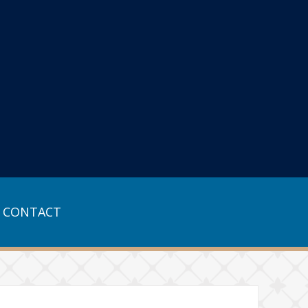
CONTACT