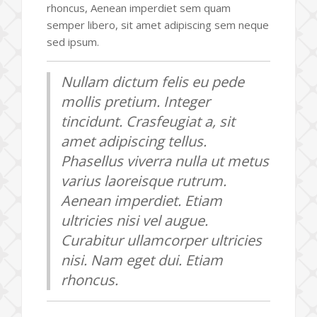
rhoncus, Aenean imperdiet sem quam
semper libero, sit amet adipiscing sem neque
sed ipsum.
Nullam dictum felis eu pede
mollis pretium. Integer
tincidunt. Crasfeugiat a, sit
amet adipiscing tellus.
Phasellus viverra nulla ut metus
varius laoreisque rutrum.
Aenean imperdiet. Etiam
ultricies nisi vel augue.
Curabitur ullamcorper ultricies
nisi. Nam eget dui. Etiam
rhoncus.