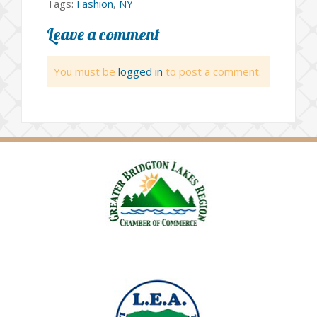
Tags:
Fashion
,
NY
Leave a comment
You must be
logged in
to post a comment.