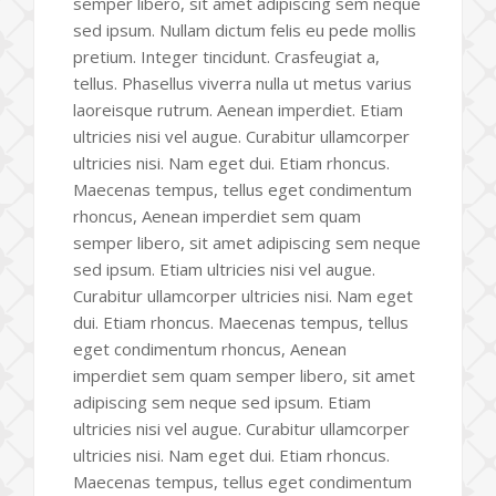
semper libero, sit amet adipiscing sem neque
sed ipsum. Nullam dictum felis eu pede mollis
pretium. Integer tincidunt. Crasfeugiat a,
tellus. Phasellus viverra nulla ut metus varius
laoreisque rutrum. Aenean imperdiet. Etiam
ultricies nisi vel augue. Curabitur ullamcorper
ultricies nisi. Nam eget dui. Etiam rhoncus.
Maecenas tempus, tellus eget condimentum
rhoncus, Aenean imperdiet sem quam
semper libero, sit amet adipiscing sem neque
sed ipsum. Etiam ultricies nisi vel augue.
Curabitur ullamcorper ultricies nisi. Nam eget
dui. Etiam rhoncus. Maecenas tempus, tellus
eget condimentum rhoncus, Aenean
imperdiet sem quam semper libero, sit amet
adipiscing sem neque sed ipsum. Etiam
ultricies nisi vel augue. Curabitur ullamcorper
ultricies nisi. Nam eget dui. Etiam rhoncus.
Maecenas tempus, tellus eget condimentum