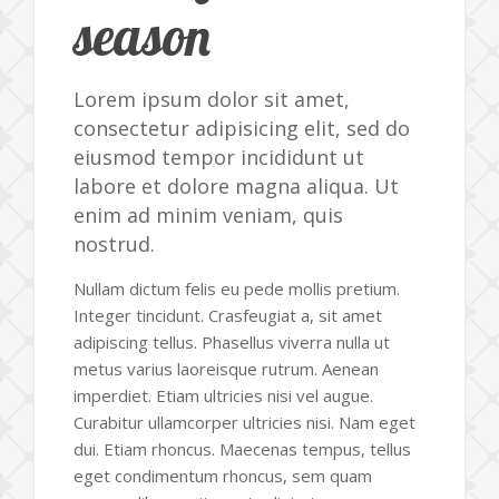
season
Lorem ipsum dolor sit amet,
consectetur adipisicing elit, sed do
eiusmod tempor incididunt ut
labore et dolore magna aliqua. Ut
enim ad minim veniam, quis
nostrud.
Nullam dictum felis eu pede mollis pretium.
Integer tincidunt. Crasfeugiat a, sit amet
adipiscing tellus. Phasellus viverra nulla ut
metus varius laoreisque rutrum. Aenean
imperdiet. Etiam ultricies nisi vel augue.
Curabitur ullamcorper ultricies nisi. Nam eget
dui. Etiam rhoncus. Maecenas tempus, tellus
eget condimentum rhoncus, sem quam